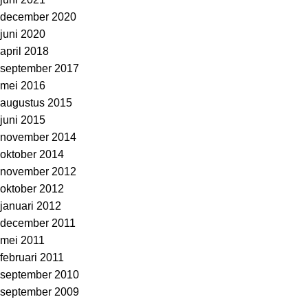
december 2020
juni 2020
april 2018
september 2017
mei 2016
augustus 2015
juni 2015
november 2014
oktober 2014
november 2012
oktober 2012
januari 2012
december 2011
mei 2011
februari 2011
september 2010
september 2009