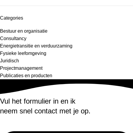
Categories
Bestuur en organisatie
Consultancy
Energietransitie en verduurzaming
Fysieke leefomgeving
Juridisch
Projectmanagement
Publicaties en producten
Vul het formulier in en ik
neem snel contact met je op.