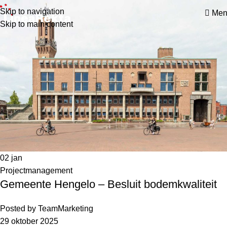
Skip to navigation
Men
Skip to main content
02
jan
Projectmanagement
Gemeente Hengelo – Besluit bodemkwaliteit
Posted by
TeamMarketing
29 oktober 2025