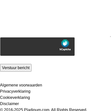
Verstuur bericht
Algemene voorwaarden
Privacyverklaring
Cookieverklaring
Disclaimer
© 2016-2025
Pladinum.com
. All Rights Reserved.