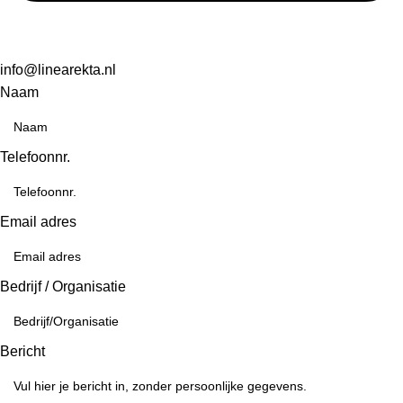
info@linearekta.nl
Naam
Telefoonnr.
Email adres
Bedrijf / Organisatie
Bericht