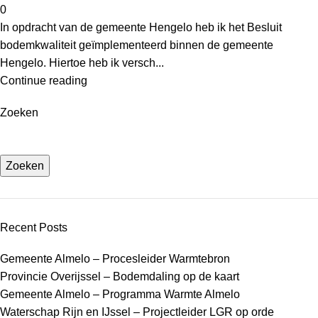
0
In opdracht van de gemeente Hengelo heb ik het Besluit
bodemkwaliteit geïmplementeerd binnen de gemeente
Hengelo. Hiertoe heb ik versch...
Continue reading
Zoeken
Zoeken
Recent Posts
Gemeente Almelo – Procesleider Warmtebron
Provincie Overijssel – Bodemdaling op de kaart
Gemeente Almelo – Programma Warmte Almelo
Waterschap Rijn en IJssel – Projectleider LGR op orde