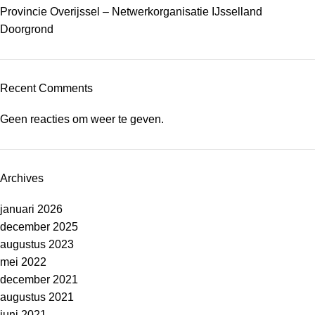
Provincie Overijssel – Netwerkorganisatie IJsselland
Doorgrond
Recent Comments
Geen reacties om weer te geven.
Archives
januari 2026
december 2025
augustus 2023
mei 2022
december 2021
augustus 2021
juni 2021