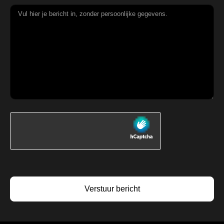
Verstuur bericht