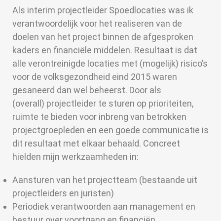
Als interim projectleider Spoedlocaties was ik
verantwoordelijk voor het realiseren van de
doelen van het project binnen de afgesproken
kaders en financiële middelen. Resultaat is dat
alle verontreinigde locaties met (mogelijk) risico’s
voor de volksgezondheid eind 2015 waren
gesaneerd dan wel beheerst. Door als
(overall) projectleider te sturen op prioriteiten,
ruimte te bieden voor inbreng van betrokken
projectgroepleden en een goede communicatie is
dit resultaat met elkaar behaald. Concreet
hielden mijn werkzaamheden in:
Aansturen van het projectteam (bestaande uit
projectleiders en juristen)
Periodiek verantwoorden aan management en
bestuur over voortgang en financiën