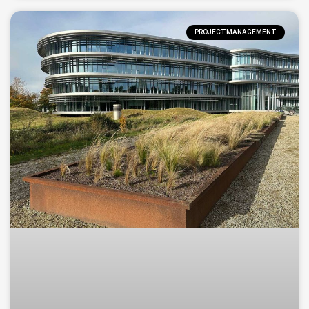
PROJECTMANAGEMENT