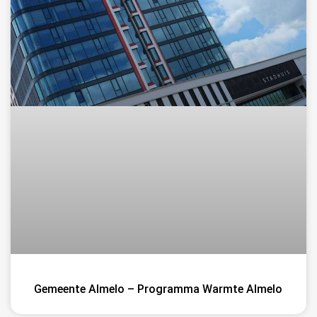
Gemeente Almelo – Programma Warmte Almelo