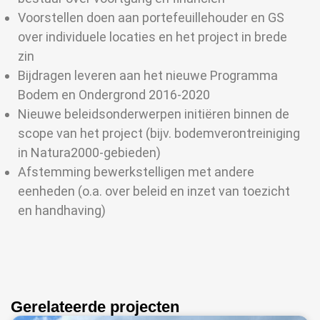
Voorstellen doen aan portefeuillehouder en GS
over individuele locaties en het project in brede
zin
Bijdragen leveren aan het nieuwe Programma
Bodem en Ondergrond 2016-2020
Nieuwe beleidsonderwerpen initiëren binnen de
scope van het project (bijv. bodemverontreiniging
in Natura2000-gebieden)
Afstemming bewerkstelligen met andere
eenheden (o.a. over beleid en inzet van toezicht
en handhaving)
Gerelateerde projecten