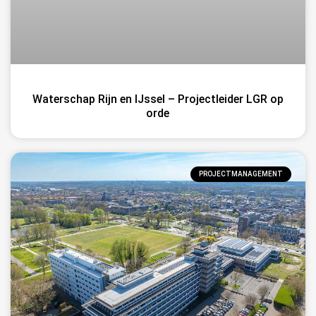
Waterschap Rijn en IJssel – Projectleider LGR op
orde
PROJECTMANAGEMENT