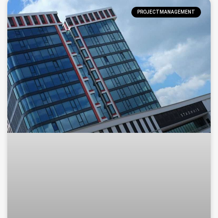
PROJECTMANAGEMENT