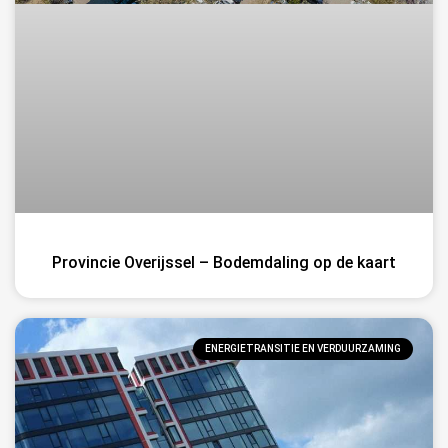
Provincie Overijssel – Bodemdaling op de kaart
ENERGIETRANSITIE EN VERDUURZAMING