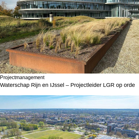
Projectmanagement
Waterschap Rijn en IJssel – Projectleider LGR op orde