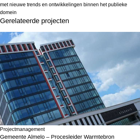
met nieuwe trends en ontwikkelingen binnen het publieke
domein
Gerelateerde projecten
Projectmanagement
Gemeente Almelo – Procesleider Warmtebron