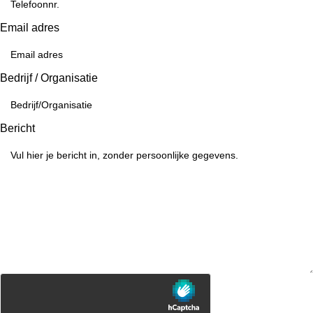
Email adres
Bedrijf / Organisatie
Bericht