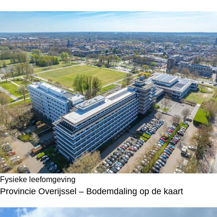
Fysieke leefomgeving
Provincie Overijssel – Bodemdaling op de kaart