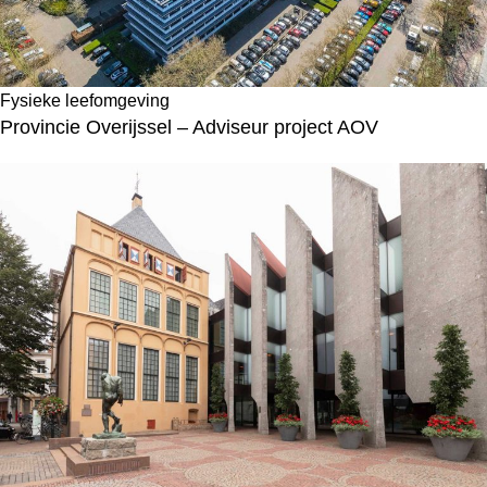
Fysieke leefomgeving
Provincie Overijssel – Adviseur project AOV