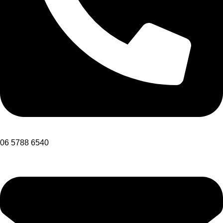
06 5788 6540