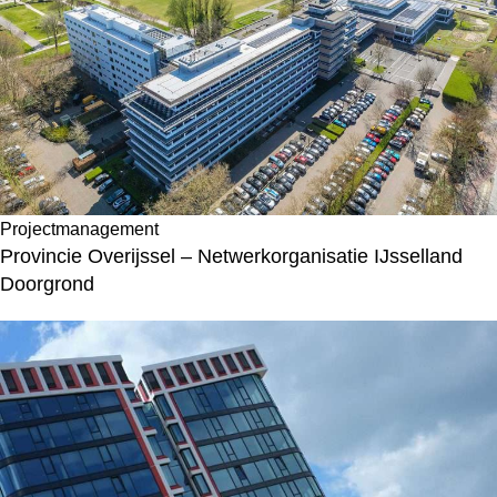
Projectmanagement
Provincie Overijssel – Netwerkorganisatie IJsselland
Doorgrond