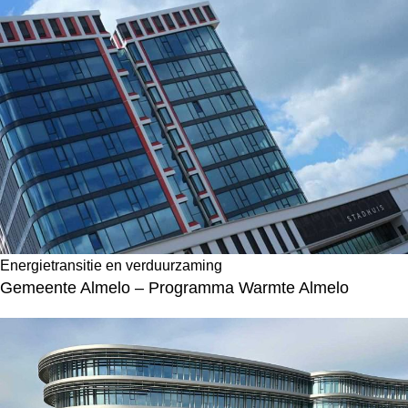
Energietransitie en verduurzaming
Gemeente Almelo – Programma Warmte Almelo