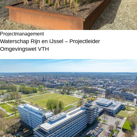
Projectmanagement
Waterschap Rijn en IJssel – Projectleider
Omgevingswet VTH