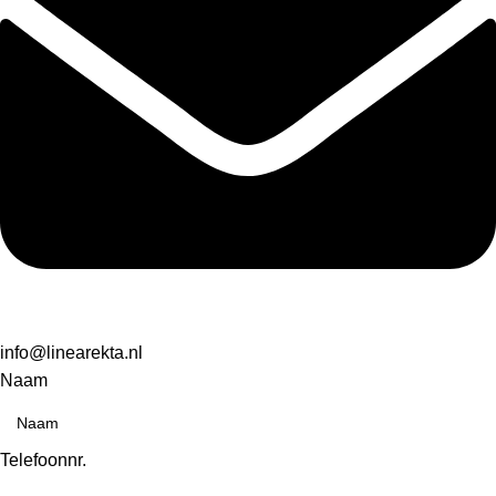
info@linearekta.nl
Naam
Telefoonnr.