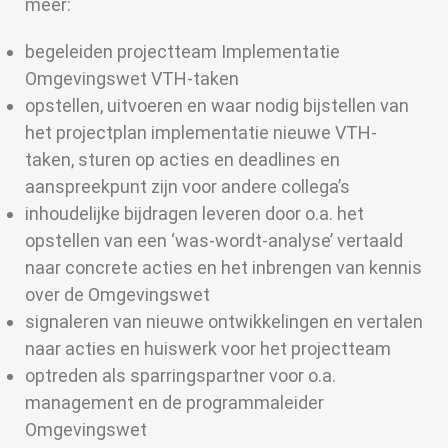
meer:
begeleiden projectteam Implementatie
Omgevingswet VTH-taken
opstellen, uitvoeren en waar nodig bijstellen van
het projectplan implementatie nieuwe VTH-
taken, sturen op acties en deadlines en
aanspreekpunt zijn voor andere collega’s
inhoudelijke bijdragen leveren door o.a. het
opstellen van een ‘was-wordt-analyse’ vertaald
naar concrete acties en het inbrengen van kennis
over de Omgevingswet
signaleren van nieuwe ontwikkelingen en vertalen
naar acties en huiswerk voor het projectteam
optreden als sparringspartner voor o.a.
management en de programmaleider
Omgevingswet