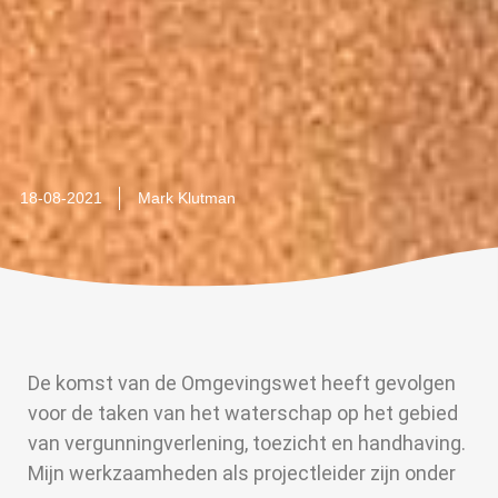
18-08-2021
Mark Klutman
De komst van de Omgevingswet heeft gevolgen
voor de taken van het waterschap op het gebied
van vergunningverlening, toezicht en handhaving.
Mijn werkzaamheden als projectleider zijn onder