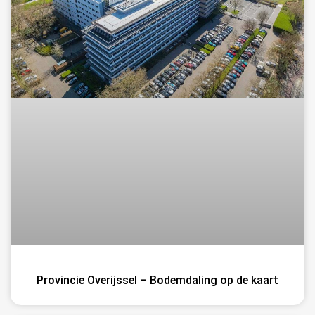
Provincie Overijssel – Bodemdaling op de kaart