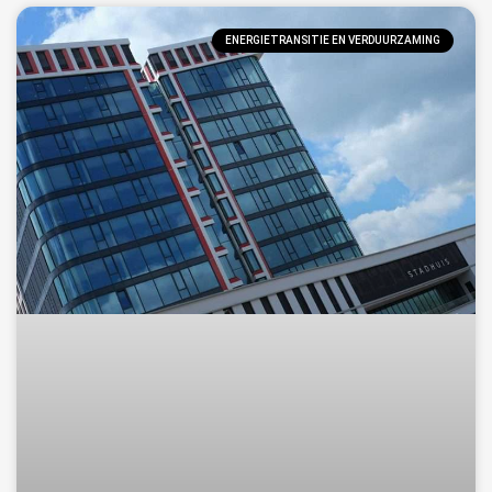
ENERGIETRANSITIE EN VERDUURZAMING