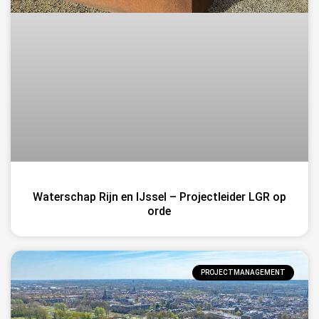
Waterschap Rijn en IJssel – Projectleider LGR op
orde
PROJECTMANAGEMENT