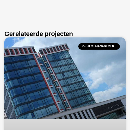
Gerelateerde projecten
PROJECTMANAGEMENT