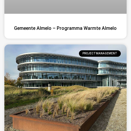
Gemeente Almelo – Programma Warmte Almelo
PROJECTMANAGEMENT